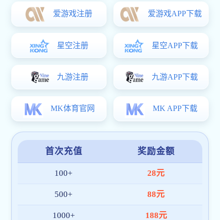
曼联计划低调出售乌加特若交
易成功将引进新中场补强阵容
2026-06-27 17:40
43 次阅读
首页
/
体育看点
在当前的足球转会市场中，曼联俱乐部的动态备受关
注。最近，有传言称曼联计划低调出售球员乌加特，
并在交易成功后引进一名新中场，以进一步增强球队
的阵容深度。这一举措不仅反映出曼联对于阵容调整
的决心，也显示了他们在转会策略上的灵活性。本文
将从四个方面进行详细阐述：首先，分析乌加特的表
现及其对曼联的重要性；其次，探讨曼联为何选择出
售乌加特；第三，讨论潜在的新中场人选及其适应