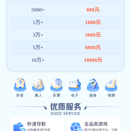
性；最后，总结这一交易可能对俱乐部未来发展的影
响。
1、乌加特的表现与重要性
乌加特自加盟曼联以来，其表现一直受到媒体和球迷
的关注。他以出色的技术和拼搏精神赢得了不少人的
喜爱。在多个关键比赛中，他展现了自己的价值，为
球队贡献了不少助攻和进球。
然而，尽管乌加特在一定程度上能够为球队提供支
持，但他始终未能稳定地占据首发位置。这也让教练
组开始考虑是否将他置于转会名单之中，以便寻找更
合适的人选来填补这个位置。
总之，乌加特虽然有着不俗的个人能力，但整体发挥