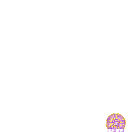
强壮的身体素质和卓越的技术成为一代巨星。在讨论
过程中，文班经纪人指出这种独特防守方式不仅限于
身材魁梧的大个子球员，而是可以被不同位置的球员
所借鉴。鲨鱼防守强调的是站位、判断与反应速度，
这些都能极大提高球队整体防守效率。
具体来说，鲨鱼防守注重身体接触与空间控制，使得
进攻方难以顺利推进。佩林卡意识到，通过引入这一
理念，可以帮助球队建立更加坚固的防线。同时，它
也鼓励球员们要有更强烈的拼搏精神和责任感，无论
何时何地，都要为队友提供支持，这正是团队合作精
神的重要体现。
此外，这种防守风格还要求球员具备较高的信息传递
能力，通过沟通来确保每个成员都知道自己的职责所