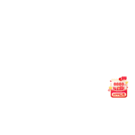
明确自己的角色并发挥最大效用，从而实现整体实力
提升。
同时，在引入鲨鱼防守技巧后，他也重新审视了现有
阵容配置，并根据球队需求进行合理调整。例如，通
过引进一些具备优秀防守能力的新秀，为老将减轻负
担，使整个阵容更具灵活性和适应性。这一系列措施
逐渐奏效，使得湖人在赛季中的表现愈发亮眼。
4、团队协作与个人提升
无论是借鉴科比经验还是学习鲨鱼防守技巧，都离不
开团队合作的重要性。在现代篮球中，一个优秀团队
往往能够超越单个明星球员所带来的影响。因此，在
交流过程中，文班经纪人与佩林卡一致认为必须强化
各个位置间乃至教练组之间的信息流动，以确保战术