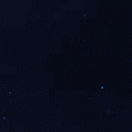
下一篇：
蒂特承认世界杯点球大战决策失误