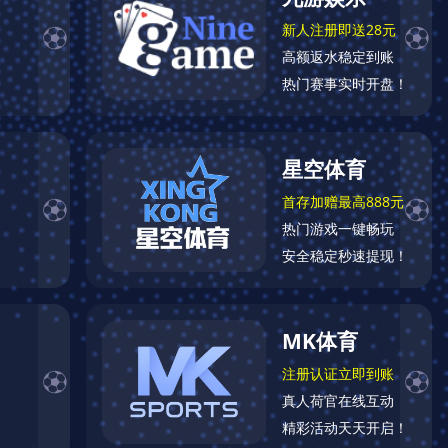
推动相关计划
个人职业生涯的重要里
了长时间的筹备，积极
这一事件，包括武磊自
各界对这一事件的反响