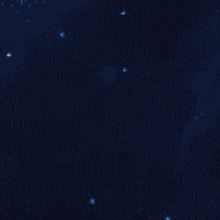
上一篇：
姆巴佩接受核磁共振检查国家德比…
延伸阅读
1.
曼联计划低调出售乌加特若交易成功将引进
2026-06-27
2.
蒂特承认世界杯点球大战决策失误内马尔未
2026-07-07
3.
理发师因姆巴佩结缘法国队后又获邀为摩洛
2026-07-29