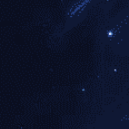
到后期执行，每一步
来自中国足球大家庭
与此同时，中国足协
引导大家关注中国足
球迷以极大的鼓舞。
4、社会各
随着百场仪式日期临
赏，同时也寄予厚望
希望能够亲临现场见
此外，一些前国脚及
为，通过这样的庆典
量。