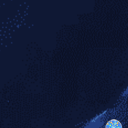
武磊成就的认可。
球、高光时刻等影像资
也让更多人关注到这位
赠给公益项目，以表达
更多人参与其中，共同
项工作正在有序推进，
特别注重宣传推广，希
动策划到资源整合，再