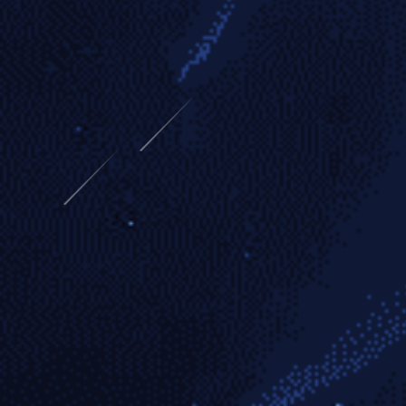
式颁发纪念奖牌外，
此外，仪式现场还将
料，通过多媒体形式
优秀运动员背后的故
值得一提的是，在这
对社会责任感的重视
庆祝这个重要时刻。
3、中国足
中国足协对于本次百
这表明足协希望通过
望借此机会提升中国
为了确保活动顺利进