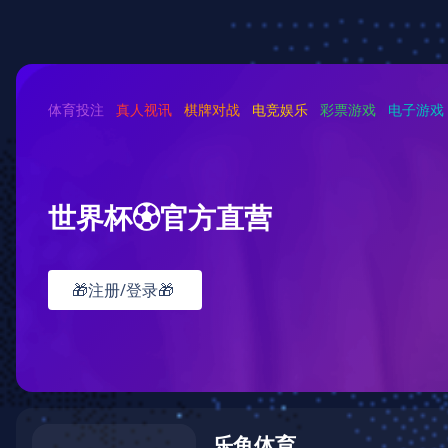
ag在线官方网站
带您畅
事
专业平台，数据精准，
高清直播
覆盖热
聚焦足球、篮球、电竞等赛事，
每日内
极速访问
下载APP